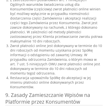
Ogólnych warunków świadczenia usług dla
Konsumentów (częściowy) zwrot płatności online winien
być możliwy wyłącznie w przypadku niemożności
dostarczenia części Zamówienia i akceptacji realizacji
części tego Zamówienia przez Konsumenta. Zwrot jest
zawsze dokonywany na rachunek, z którego dokonano
płatności. W zależności od metody płatności
zastosowanej przez Klienta przetwarzanie zwrotu potrwa
maksymalnie 10 dni roboczych.
Zwrot płatności online jest dokonywany w terminie do 10
dni roboczych od momentu uzyskania przez Spółkę
informacji o odstąpieniu od zawartej Umowy. W
przypadku odrzucenia Zamówienia, o którym mowa w
art. 7 ust. 5 niniejszych OWU zwrot płatności online jest
dokonywany w terminie do 10 dni roboczych od
momentu tegoż odrzucenia.
Restauracja upoważniła Spółkę do akceptacji w jej
imieniu płatności online dokonywanych przez
Konsumentów.
9. Zasady Zamieszczanie Wpisów na
Platformie przez Konsumentów